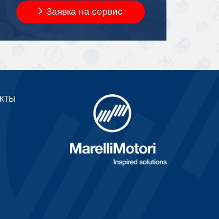
Заявка на сервис
КТЫ