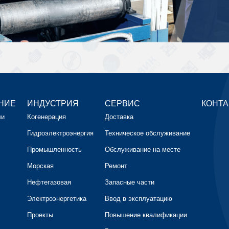
НИЕ
ИНДУСТРИЯ
СЕРВИС
КОНТА
ли
Когенерация
Доставка
Гидроэлектроэнергия
Техническое обслуживание
Промышленность
Обслуживание на месте
Морская
Ремонт
Нефтегазовая
Запасные части
Электроэнергетика
Ввод в эксплуатацию
Проекты
Повышение квалификации