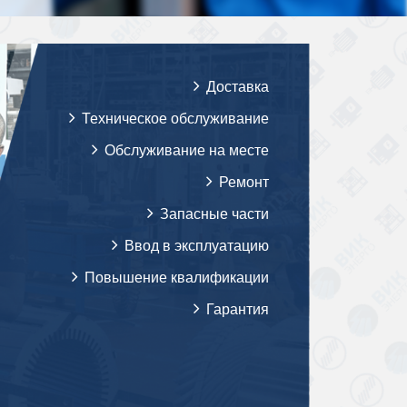
Доставка
Техническое обслуживание
Обслуживание на месте
Ремонт
Запасные части
Ввод в эксплуатацию
Повышение квалификации
Гарантия