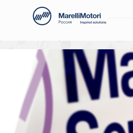
Главная
Сервис