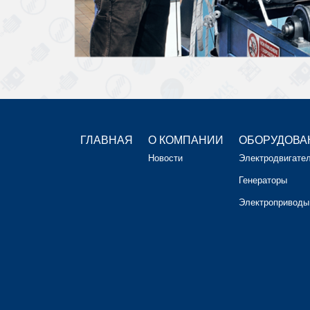
ГЛАВНАЯ
О КОМПАНИИ
ОБОРУДОВА
Новости
Электродвигате
Генераторы
Электроприводы