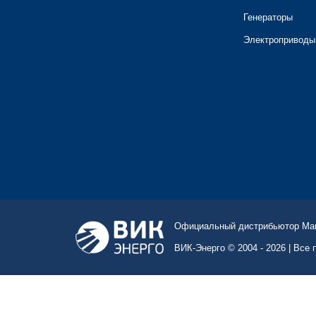
Генераторы
Электроприводы
Официальный дистрибьютор Marel
ВИК-Энерго © 2004 - 2026 | Все