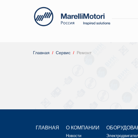
Главная
Сервис
Ремонт
ГЛАВНАЯ
О КОМПАНИИ
ОБОРУДОВА
Новости
Электродвигате