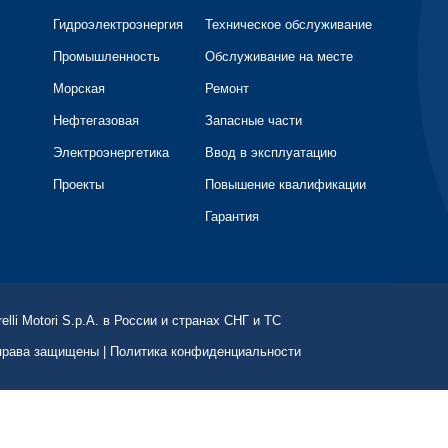
Гидроэлектроэнергия
Техническое обслуживание
Промышленность
Обслуживание на месте
Морская
Ремонт
Нефтегазовая
Запасные части
Электроэнергетика
Ввод в эксплуатацию
Проекты
Повышение квалификации
Гарантия
li Motori S.p.A. в России и странах СНГ и ТС
 права защищены |
Политика конфиденциальности